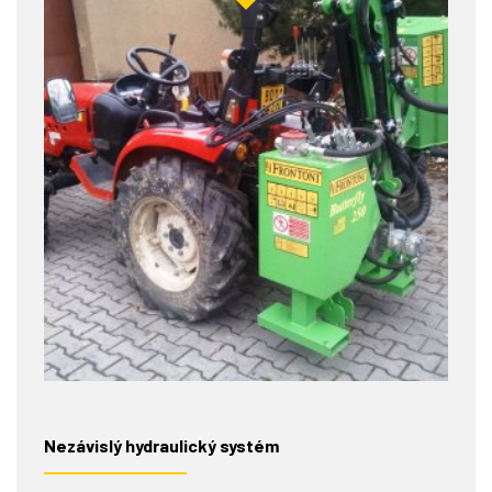
Nezávislý hydraulický systém