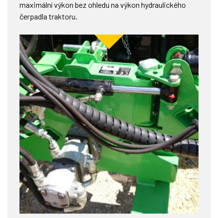
maximální výkon bez ohledu na výkon hydraulického
čerpadla traktoru.