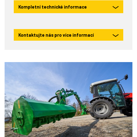
Kompletní technické informace
Kontaktujte nás pro více informací