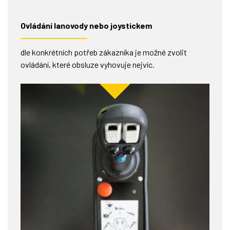
Ovládání lanovody nebo joystickem
dle konkrétních potřeb zákazníka je možné zvolit
ovládání, které obsluze vyhovuje nejvíc.