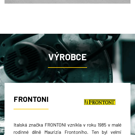
VÝROBCE
FRONTONI
Italská značka FRONTONI vznikla v roku 1985 v malé
rodinné dílně Maurizia Frontoniho. Ten byl velmi