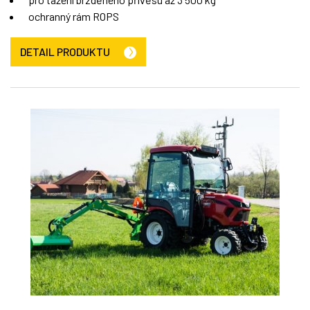
ochranný rám ROPS
DETAIL PRODUKTU