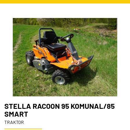
STELLA RACOON 95 KOMUNAL/85
SMART
TRAKTOR