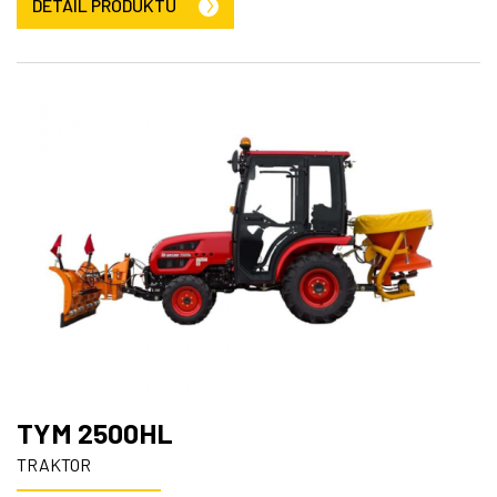
DETAIL PRODUKTU
TYM 2500HL
TRAKTOR