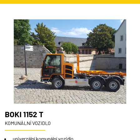
BOKI 1152 T
KOMUNÁLNÍ VOZIDLO
univerzální komunální vozidlo